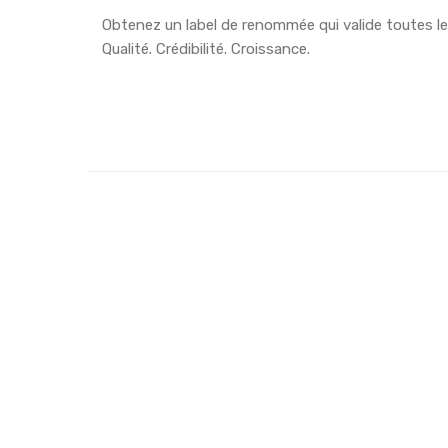
Obtenez un label de renommée qui valide toutes les
Qualité. Crédibilité. Croissance.