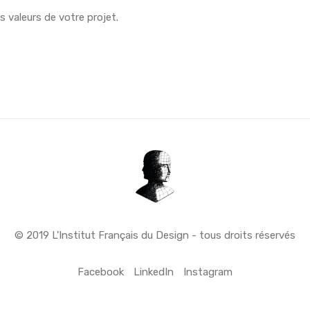
 valeurs de votre projet.
© 2019 L'Institut Français du Design - tous droits réservés
Facebook
LinkedIn
Instagram