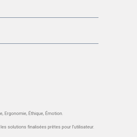
e, Ergonomie, Éthique, Émotion.
s solutions finalisées prêtes pour l’utilisateur.