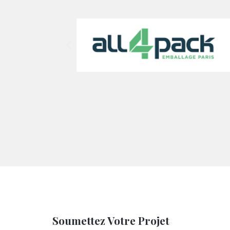
Soumettez Votre Projet