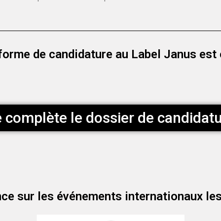
forme de candidature au Label Janus est 
 complète le dossier de candidat
ce sur les événements internationaux les 