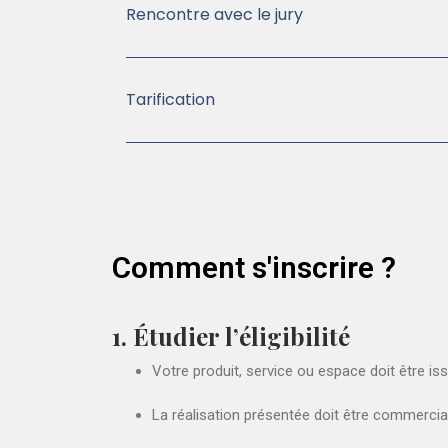
Rencontre avec le jury
Tarification
Comment s'inscrire ?
1. Étudier l’éligibilité
Votre produit, service ou espace doit être is
La réalisation présentée doit être commerciali