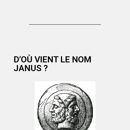
D’OÙ VIENT LE NOM
JANUS ?