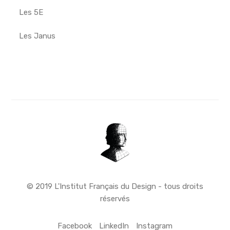
Les 5E
Les Janus
© 2019 L'Institut Français du Design - tous droits
réservés
Facebook
LinkedIn
Instagram