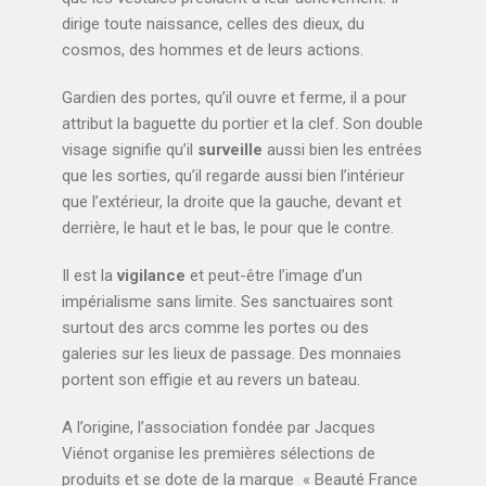
dirige toute naissance, celles des dieux, du
cosmos, des hommes et de leurs actions.
Gardien des portes, qu’il ouvre et ferme, il a pour
attribut la baguette du portier et la clef. Son double
visage signifie qu’il
surveille
aussi bien les entrées
que les sorties, qu’il regarde aussi bien l’intérieur
que l’extérieur, la droite que la gauche, devant et
derrière, le haut et le bas, le pour que le contre.
Il est la
vigilance
et peut-être l’image d’un
impérialisme sans limite. Ses sanctuaires sont
surtout des arcs comme les portes ou des
galeries sur les lieux de passage. Des monnaies
portent son effigie et au revers un bateau.
A l’origine, l’association fondée par Jacques
Viénot organise les premières sélections de
produits et se dote de la marque « Beauté France