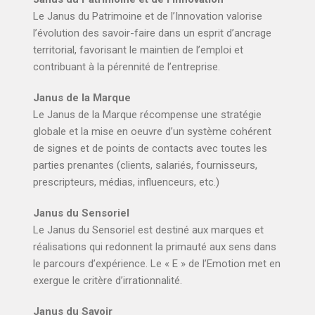
Le Janus du Patrimoine et de l’Innovation valorise
l’évolution des savoir-faire dans un esprit d’ancrage
territorial, favorisant le maintien de l’emploi et
contribuant à la pérennité de l’entreprise.
Janus de la Marque
Le Janus de la Marque récompense une stratégie
globale et la mise en oeuvre d’un système cohérent
de signes et de points de contacts avec toutes les
parties prenantes (clients, salariés, fournisseurs,
prescripteurs, médias, influenceurs, etc.)
Janus du Sensoriel
Le Janus du Sensoriel est destiné aux marques et
réalisations qui redonnent la primauté aux sens dans
le parcours d’expérience. Le « E » de l’Emotion met en
exergue le critère d’irrationnalité.
Janus du Savoir