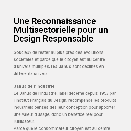
Une Reconnaissance
Multisectorielle pour un
Design Responsable
Soucieux de rester au plus près des évolutions
sociétales et parce que le citoyen est au centre
d’univers multiples,
les Janus
sont déclinés en
différents univers.
Janus de l’Industrie
Le Janus de l’Industrie, label décerné depuis 1953 par
l’Institut Français du Design, récompense les produits
industriels pensés dès leur conception pour apporter
une valeur d’usage, donc un bénéfice réel pour
l’utilisateur.
Parce que le consommateur citoyen est au centre