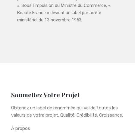
». Sous l’impulsion du Ministre du Commerce, «
Beauté France » devient un label par arrêté
ministériel du 13 novembre 1953.
Soumettez Votre Projet
Obtenez un label de renommée qui valide toutes les
valeurs de votre projet. Qualité. Crédibilité. Croissance.
A propos