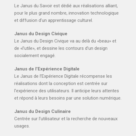
Le Janus du Savoir est dédié aux réalisations alliant,
pour le plus grand nombre, innovation technologique
et diffusion d’un apprentissage culturel.
Janus du Design Civique
Le Janus du Design Civique va au delà du «beau» et
de «l’utile», et dessine les contours d’un design
socialement engagé.
Janus de l’Expérience Digitale
Le Janus de l’Expérience Digitale récompense les
réalisations dont la conception est centrée sur
l’expérience des utilisateurs. Il anticipe leurs attentes
et répond à leurs besoins par une solution numérique.
Janus du Design Culinaire
Centrée sur l’utilisateur et la recherche de nouveaux
usages.