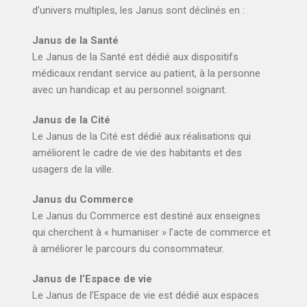
d’univers multiples, les Janus sont déclinés en :
Janus de la Santé
Le Janus de la Santé est dédié aux dispositifs
médicaux rendant service au patient, à la personne
avec un handicap et au personnel soignant.
Janus de la Cité
Le Janus de la Cité est dédié aux réalisations qui
améliorent le cadre de vie des habitants et des
usagers de la ville.
Janus du Commerce
Le Janus du Commerce est destiné aux enseignes
qui cherchent à « humaniser » l’acte de commerce et
à améliorer le parcours du consommateur.
Janus de l’Espace de vie
Le Janus de l’Espace de vie est dédié aux espaces