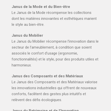
Janus de la Mode et du Bien-être
Le Janus de la Mode récompense les collections
dont les matières innovantes et esthétiques marient
le style au bien-être.
Janus du Mobilier
Le Janus du Mobilier récompense l’innovation dans le
secteur de l’ameublement, à condition que soient
associés le confort d’usage (ergonomie,
fonctionnalités) et le style, pour des produits utiles et
harmonieux.
Janus des Composants et des Matériaux
Le Janus des Composants et des Matériaux valorise
les innovations industrielles qui offrent de nouveaux
conforts, facilitent des gestes plus intuitifs et
relèvent des défis écologiques.
Janus du Patrimoine et de l’Innovation