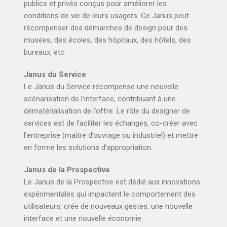
publics et privés conçus pour améliorer les
conditions de vie de leurs usagers. Ce Janus peut
récompenser des démarches de design pour des
musées, des écoles, des hôpitaux, des hôtels, des
bureaux, etc.
Janus du Service
Le Janus du Service récompense une nouvelle
scénarisation de l’interface, contribuant à une
dématérialisation de l’offre. Le rôle du designer de
services est de faciliter les échanges, co-créer avec
l’entreprise (maître d’ouvrage ou industriel) et mettre
en forme les solutions d’appropriation.
Janus de la Prospective
Le Janus de la Prospective est dédié aux innovations
expérimentales qui impactent le comportement des
utilisateurs, crée de nouveaux gestes, une nouvelle
interface et une nouvelle économie.