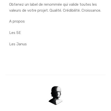
Obtenez un label de renommée qui valide toutes les
valeurs de votre projet. Qualité. Crédibilité. Croissance.
A propos
Les 5E
Les Janus