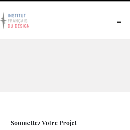
Soumettez Votre Projet