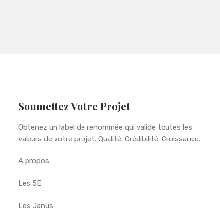
Soumettez Votre Projet
Obtenez un label de renommée qui valide toutes les
valeurs de votre projet. Qualité. Crédibilité. Croissance.
A propos
Les 5E
Les Janus