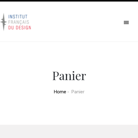
Panier
Home
Panier