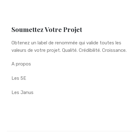
Soumettez Votre Projet
Obtenez un label de renommée qui valide toutes les
valeurs de votre projet. Qualité. Crédibilité. Croissance.
A propos
Les 5E
Les Janus