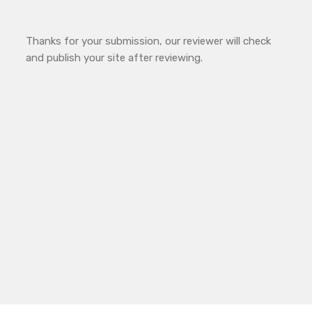
Thanks for your submission, our reviewer will check
and publish your site after reviewing.