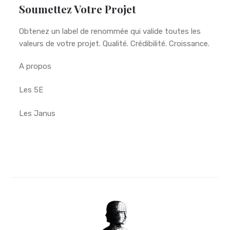
Soumettez Votre Projet
Obtenez un label de renommée qui valide toutes les
valeurs de votre projet. Qualité. Crédibilité. Croissance.
A propos
Les 5E
Les Janus