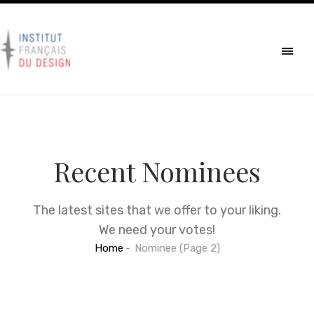
Recent Nominees
The latest sites that we offer to your liking.
We need your votes!
Home
Nominee
(Page 2)